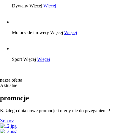
Dywany
Więcej
Więcej
Motocykle i rowery
Więcej
Więcej
Sport
Więcej
Więcej
nasza oferta
Aktualne
promocje
Każdego dnia nowe promocje i oferty nie do przegapienia!
Zobacz