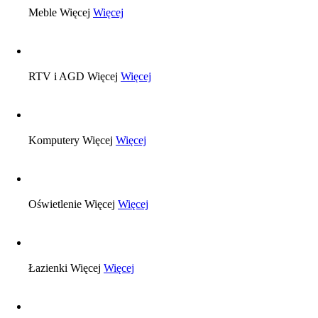
Meble
Więcej
Więcej
RTV i AGD
Więcej
Więcej
Komputery
Więcej
Więcej
Oświetlenie
Więcej
Więcej
Łazienki
Więcej
Więcej